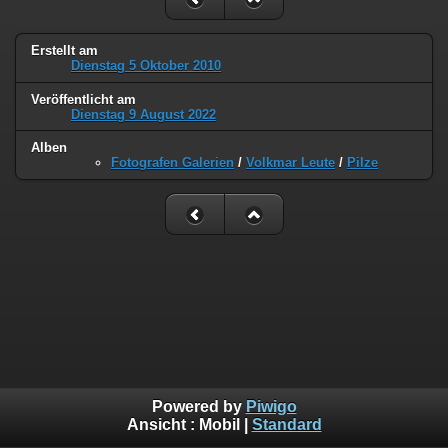
Erstellt am
Dienstag 5 Oktober 2010
Veröffentlicht am
Dienstag 9 August 2022
Alben
Fotografen Galerien
/
Volkmar Leute
/
Pilze
Powered by
Piwigo
Ansicht :
Mobil
|
Standard