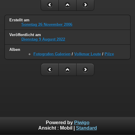
Erstellt am
Sonntag 26 November 2006
Veröffentlicht am
Dienstag 9 August 2022
Alben
Fotografen Galerien
/
Volkmar Leute
/
Pilze
Powered by
Piwigo
Ansicht :
Mobil
|
Standard