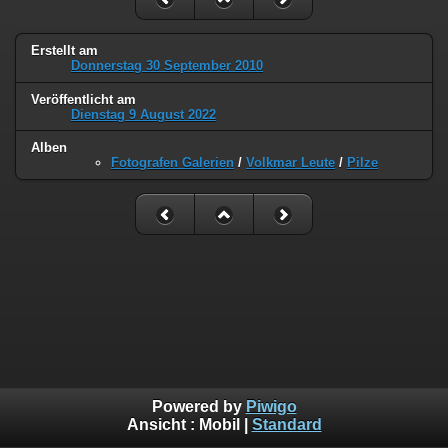
Erstellt am
Donnerstag 30 September 2010
Veröffentlicht am
Dienstag 9 August 2022
Alben
Fotografen Galerien
/
Volkmar Leute
/
Pilze
Powered by
Piwigo
Ansicht :
Mobil
|
Standard