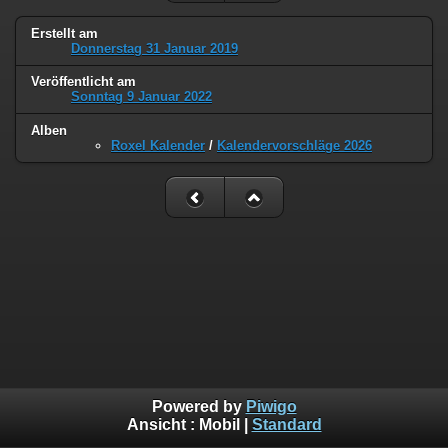
Erstellt am
Donnerstag 31 Januar 2019
Veröffentlicht am
Sonntag 9 Januar 2022
Alben
Roxel Kalender
/
Kalendervorschläge 2026
Powered by
Piwigo
Ansicht :
Mobil
|
Standard