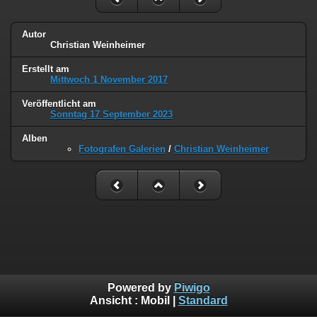
Autor
Christian Weinheimer
Erstellt am
Mittwoch 1 November 2017
Veröffentlicht am
Sonntag 17 September 2023
Alben
Fotografen Galerien
/
Christian Weinheimer
Powered by
Piwigo
Ansicht :
Mobil
|
Standard